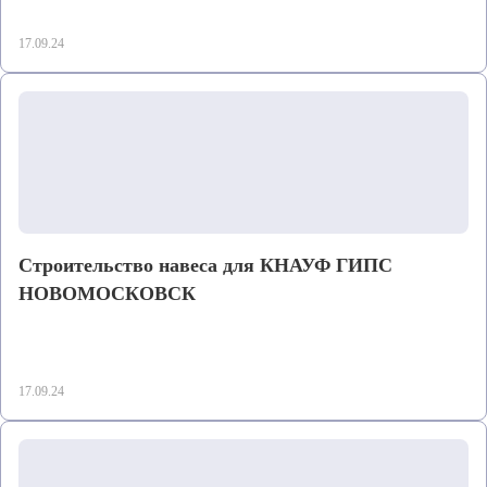
17.09.24
Строительство навеса для КНАУФ ГИПС
НОВОМОСКОВСК
17.09.24