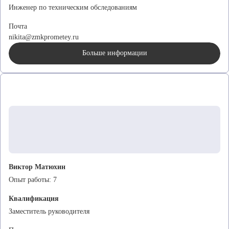
Инженер по техническим обследованиям
Почта
nikita@zmkprometey.ru
Больше информации
Виктор Матюхин
Опыт работы:
7
Квалификация
Заместитель руководителя