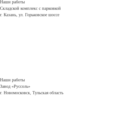
Наши работы
Складской комплекс с парковкой
г. Казань, ул. Горьковское шоссе
Наши работы
Завод «Руссоль»
г. Новомосковск, Тульская область