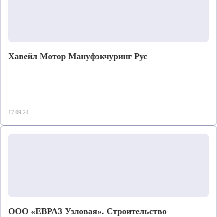
Хавейл Мотор Мануфэкчуринг Рус
17.09.24
ООО «ЕВРАЗ Узловая». Строительство