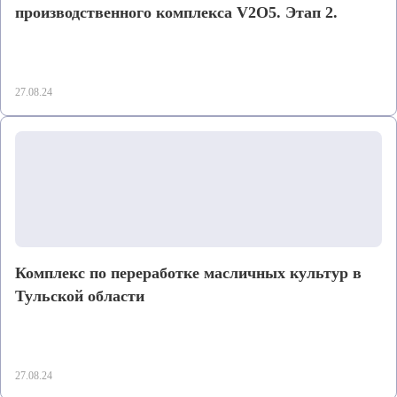
производственного комплекса V2O5. Этап 2.
27.08.24
Комплекс по переработке масличных культур в
Тульской области
27.08.24