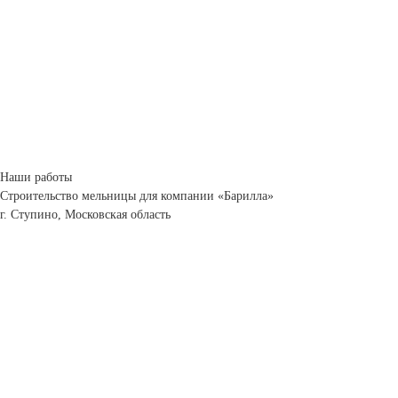
Наши работы
Строительство мельницы для компании «Барилла»
г. Ступино, Московская область