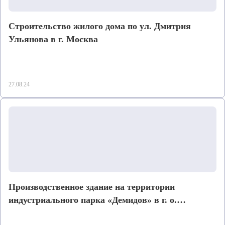
Строительство жилого дома по ул. Дмитрия
Ульянова в г. Москва
27.08.24
Производственное здание на территории
индустриального парка «Демидов» в г. о.
Балашиха