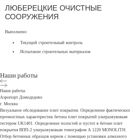
ЛЮБЕРЕЦКИЕ ОЧИСТНЫЕ
СООРУЖЕНИЯ
Выполнено:
Текущий строительный контроль
Испытание строительных материалов
Наши работы
Наши работы
Аэропорт Домодедово
г. Москва
Визуальное обследование плит покрытия. Определение фактических
прочностных характеристик бетона плит покрытий ультразвуковым
тестером UK1401. Определение полостей и пустот в бетоне плит
покрытия ВПП-2 ультразвуковым томографом А 1220 MONOLITH.
Отбор бетонных образцов кернов с помощью установки алмазного