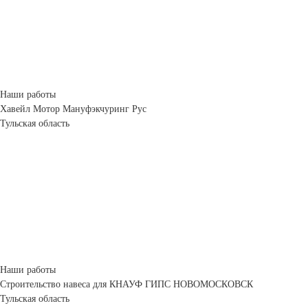
Наши работы
Хавейл Мотор Мануфэкчуринг Рус
Тульская область
Наши работы
Строительство навеса для КНАУФ ГИПС НОВОМОСКОВСК
Тульская область