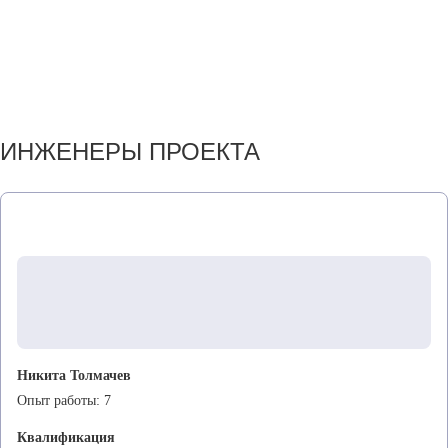
ИНЖЕНЕРЫ ПРОЕКТА
Никита Толмачев
Опыт работы:
7
Квалификация