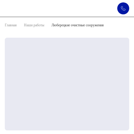
Главная
Наши работы
Люберецкие очистные сооружения