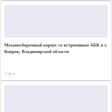
Механосборочный корпус со встроенным АБК в г.
Ковров, Владимирской области
27.08.24