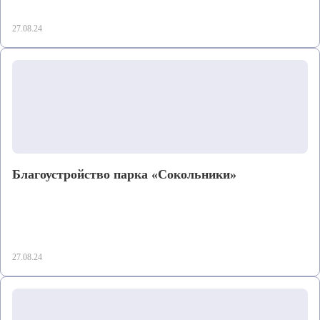
27.08.24
Благоустройство парка «Сокольники»
27.08.24