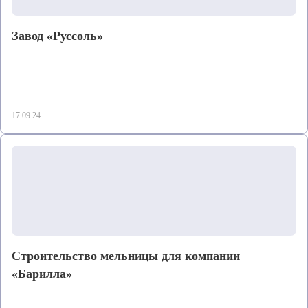
Завод «Руссоль»
17.09.24
Строительство мельницы для компании
«Барилла»