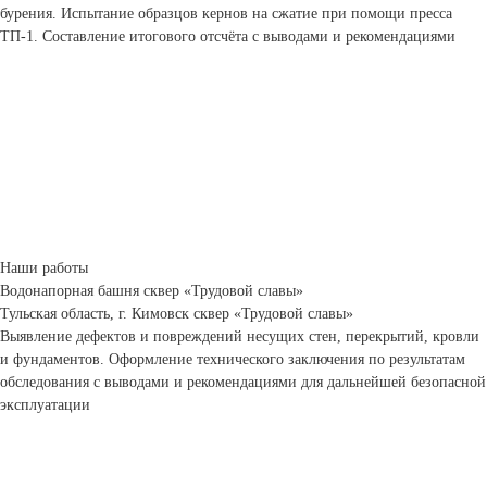
бурения. Испытание образцов кернов на сжатие при помощи пресса
ТП-1. Составление итогового отсчёта с выводами и рекомендациями
Наши работы
Водонапорная башня сквер «Трудовой славы»
Тульская область, г. Кимовск сквер «Трудовой славы»
Выявление дефектов и повреждений несущих стен, перекрытий, кровли
и фундаментов. Оформление технического заключения по результатам
обследования с выводами и рекомендациями для дальнейшей безопасной
эксплуатации