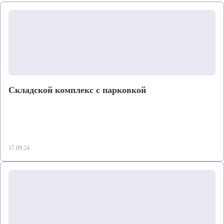
Складской комплекс с парковкой
17.09.24