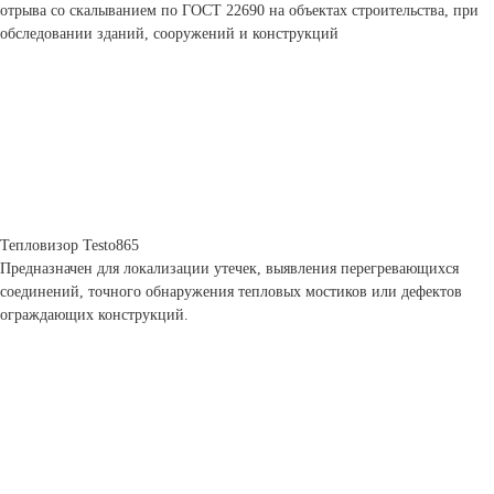
отрыва со скалыванием по ГОСТ 22690 на объектах строительства, при
обследовании зданий, сооружений и конструкций
Тепловизор Testo865
Предназначен для локализации утечек, выявления перегревающихся
соединений, точного обнаружения тепловых мостиков или дефектов
ограждающих конструкций.