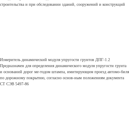
строительства и при обследовании зданий, сооружений и конструкций
Измеритель динамический модуля упругости грунтов ДПГ-1.2
Предназначен для определения динамического модуля упругости грунта
и оснований дорог ме-тодом штампа, имитирующим проезд автомо-биля
по дорожному покрытию, согласно основ-ным положениям документа
СТ СЭВ 5497-86