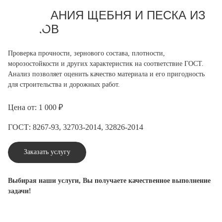
ИСПЫТАНИЯ ЩЕБНЯ И ПЕСКА ИЗ
ШЛАКОВ
Проверка прочности, зернового состава, плотности,
морозостойкости и других характеристик на соответствие ГОСТ.
Анализ позволяет оценить качество материала и его пригодность
для строительства и дорожных работ.
Цена от: 1 000 ₽
ГОСТ: 8267-93, 32703-2014, 32826-2014
Заказать услугу
Выбирая наши услуги, Вы получаете качественное выполнение
задачи!