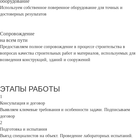
оборудование
Используем собственное поверенное оборудование для точных и
достоверных результатов
Сопровождение
на всем пути
Предоставляем полное сопровождение в процессе строительства в
вопросах качества строительных работ и материалов, используемых для
возведения конструкций, зданий и сооружений
ЭТАПЫ РАБОТЫ
1
Консультация и договор
Выявляем ключевые требования и особенности задачи. Подписываем
договор
2
Подготовка и испытания
Выезд специалистов на объект. Проведение лабораторных испытаний.