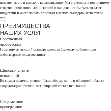
независимость и высокую квалификацию. Мы стремимся к постоянному
совершенствованию наших знаний и навыков, чтобы быть во главе
индустрии и обеспечивать клиентам высокие стандарты экспертизы
ПРЕИМУЩЕСТВА
НАШИХ УСЛУГ
Собственная
лаборатория
Гарантируем высший стандарт качества благодаря собственным
лабораторным исследованиям
Широкий спектр
испытаний
Благодаря наличию мощной базы оборудования и обширной области
аккредитации обеспечиваем широкий спектр испытаний
Современное
проверенное