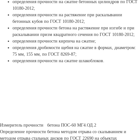
определения прочности на сжатие бетонных цилиндров по ГОСТ
10180-2012;
определения прочности на растяжение при раскалывании
бетонных кубов по ГОСТ 10180-2012;
определения прочности бетона на растяжение при изгибе и при
раскалывании призм квадратного сечения по ГОСТ 10180-2012;
определения прочности кирпича на сжатие;
определения дробимости щебня на сжатие в формах, диаметром:
75 мм, 155 мм, по ГОСТ 8269-87;
определения прочности на сжатие шлакоблоков.
Измеритель прочности бетона ПОС-60 МГ4.ОД.2
Определение прочности бетона методом отрыва со скалыванием и
методом отрыва стальных дисков по ГОСТ 22690 на объектах