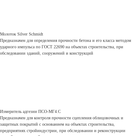
Молоток Silver Schmidt
Предназначен для определения прочности бетона и его класса методом
ударного импульса по ГОСТ 22690 на объектах строительства, при
обследовании зданий, сооружений и конструкций
Измеритель адгезии ПСО-МГ4.С
Предназначен для контроля прочности сцепления облицовочных и
защитных покрытий с основанием на объектах строительства,
предприятиях стройиндустрии, при обследовании и реконструкции