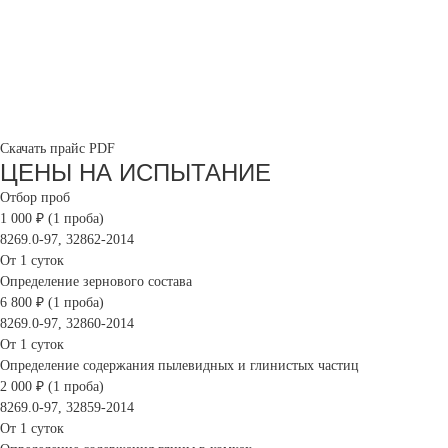
Скачать прайс PDF
ЦЕНЫ НА ИСПЫТАНИЕ
Отбор проб
1 000 ₽ (1 проба)
8269.0-97, 32862-2014
От 1 суток
Определение зернового состава
6 800 ₽ (1 проба)
8269.0-97, 32860-2014
От 1 суток
Определение содержания пылевидных и глинистых частиц
2 000 ₽ (1 проба)
8269.0-97, 32859-2014
От 1 суток