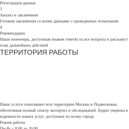
Регистрация данных
3
Анализ и заключения
Готовим заключения со всеми данными о проведенных испытаниях
4
Рекомендации
Наши инженеры, доступным языком ответят на все вопросы и расскажут
план дальнейших действий
ТЕРРИТОРИЯ РАБОТЫ
Наши услуги охватывают всю территорию Москвы и Подмосковья,
обеспечивая полный спектр экспертиз и обследований. Будьте уверены в
надежности наших услуг, доступных по всему городу.
Режим работы
Пн-Вс с 8:00 до 20:00