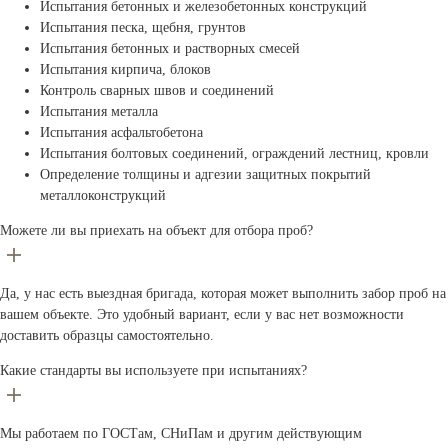
Испытания бетонных и железобетонных конструкций
Испытания песка, щебня, грунтов
Испытания бетонных и растворных смесей
Испытания кирпича, блоков
Контроль сварных швов и соединений
Испытания металла
Испытания асфальтобетона
Испытания болтовых соединений, ограждений лестниц, кровли
Определение толщины и адгезии защитных покрытий
металлоконструкций
Можете ли вы приехать на объект для отбора проб?
Да, у нас есть выездная бригада, которая может выполнить забор проб на
вашем объекте. Это удобный вариант, если у вас нет возможности
доставить образцы самостоятельно.
Какие стандарты вы используете при испытаниях?
Мы работаем по ГОСТам, СНиПам и другим действующим