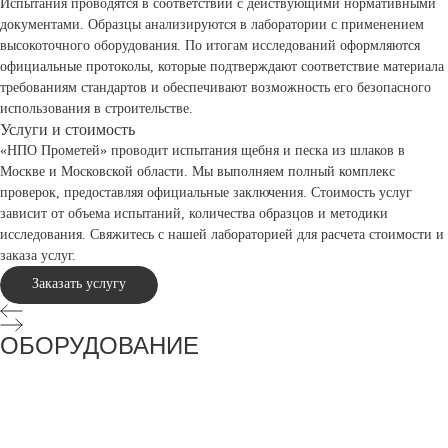
Испытания проводятся в соответствии с действующими нормативными
документами. Образцы анализируются в лаборатории с применением
высокоточного оборудования. По итогам исследований оформляются
официальные протоколы, которые подтверждают соответствие материала
требованиям стандартов и обеспечивают возможность его безопасного
использования в строительстве.
Услуги и стоимость
«НПО Прометей» проводит испытания щебня и песка из шлаков в
Москве и Московской области. Мы выполняем полный комплекс
проверок, предоставляя официальные заключения. Стоимость услуг
зависит от объема испытаний, количества образцов и методики
исследования. Свяжитесь с нашей лабораторией для расчета стоимости и
заказа услуг.
Заказать услугу
ОБОРУДОВАНИЕ