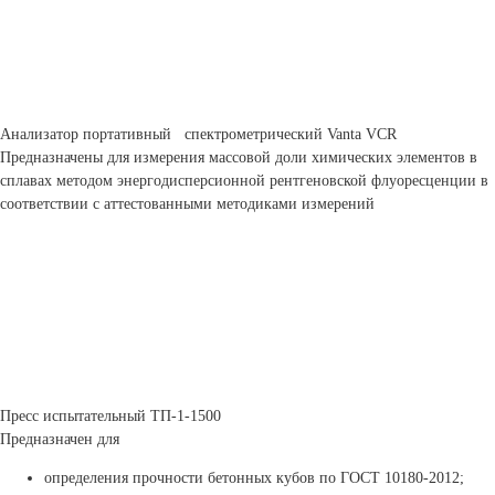
Анализатор портативный спектрометрический Vanta VCR
Предназначены для измерения массовой доли химических элементов в
сплавах методом энергодисперсионной рентгеновской флуоресценции в
соответствии с аттестованными методиками измерений
Пресс испытательный ТП-1-1500
Предназначен для
определения прочности бетонных кубов по ГОСТ 10180-2012;