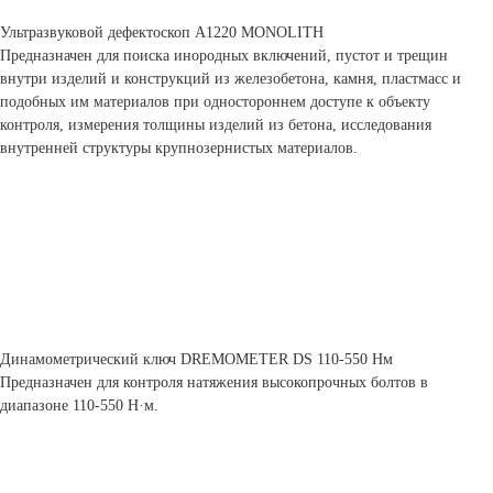
Ультразвуковой дефектоскоп А1220 MONOLITH
Предназначен для поиска инородных включений, пустот и трещин
внутри изделий и конструкций из железобетона, камня, пластмасс и
подобных им материалов при одностороннем доступе к объекту
контроля, измерения толщины изделий из бетона, исследования
внутренней структуры крупнозернистых материалов.
Динамометрический ключ DREMOMETER DS 110-550 Нм
Предназначен для контроля натяжения высокопрочных болтов в
диапазоне 110-550 Н·м.