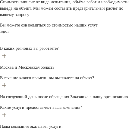
Стоимость зависит от вида испытания, объёма работ и необходимости
выезда на объект. Мы можем составить предварительный расчёт по
вашему запросу.
Вы можете ознакомиться со стоимостью наших услуг
здесь
.
В каких регионах вы работаете?
Москва и Московская область
В течение какого времени вы выезжаете на объект?
На следующий день после обращения Заказчика в нашу организацию
Какие услуги предоставляет ваша компания?
Наша компания оказывает услуги: