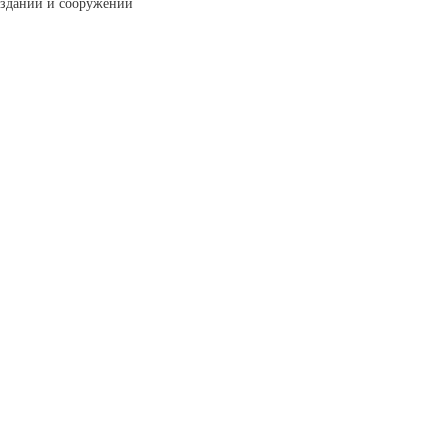
зданий и сооружений