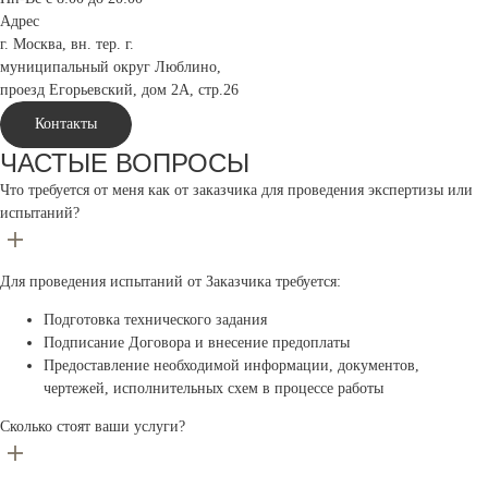
Адрес
г. Москва, вн. тер. г.
муниципальный округ Люблино,
проезд Егорьевский, дом 2А, стр.26
Контакты
ЧАСТЫЕ ВОПРОСЫ
Что требуется от меня как от заказчика для проведения экспертизы или
испытаний?
Для проведения испытаний от Заказчика требуется:
Подготовка технического задания
Подписание Договора и внесение предоплаты
Предоставление необходимой информации, документов,
чертежей, исполнительных схем в процессе работы
Сколько стоят ваши услуги?