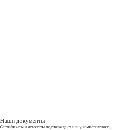
Наши документы
Сертификаты и аттестаты подтверждают нашу компетентность,