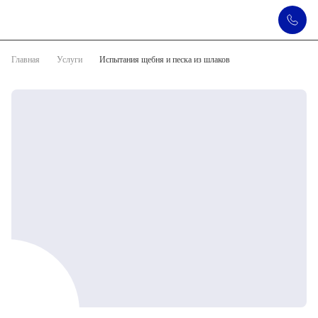
Главная
Услуги
Испытания щебня и песка из шлаков