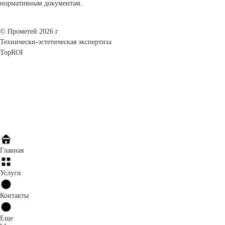
нормативным документам.
© Прометей 2026 г
Технически-эстетическая экспертиза
TopROI
Главная
Услуги
Контакты
Еще