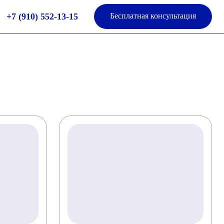
+7 (910) 552-13-15
Бесплатная консультация