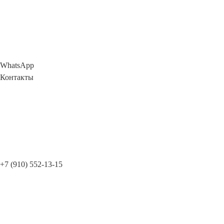
WhatsApp
Контакты
+7 (910) 552-13-15