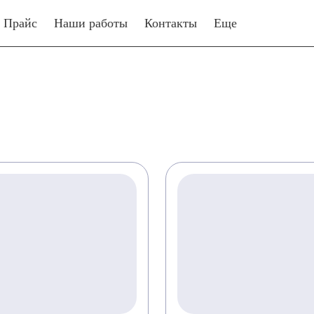
Прайс
Наши работы
Контакты
Еще