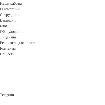
Наши работы
О компании
Сотрудники
Вакансии
Блог
Оборудование
Лицензии
Реквизиты для оплаты
Контакты
Соц сети
Telegram