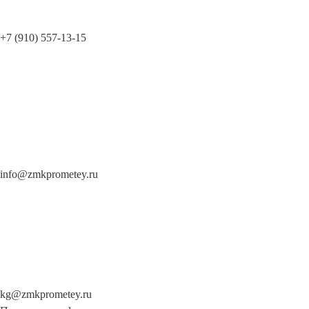
+7 (910) 557-13-15
Контакты
info@zmkprometey.ru
kg@zmkprometey.ru