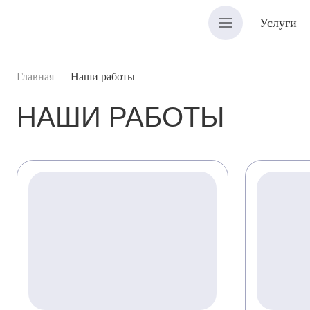
Услуги
Главная
Наши работы
НАШИ РАБОТЫ