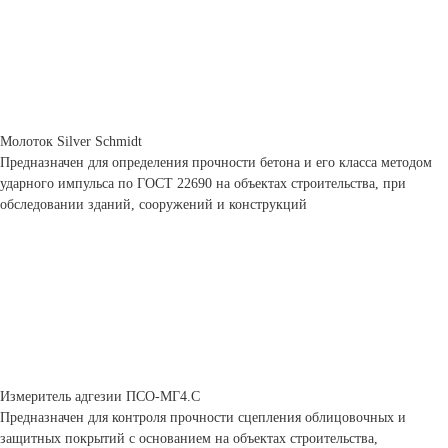
Молоток Silver Schmidt
Предназначен для определения прочности бетона и его класса методом
ударного импульса по ГОСТ 22690 на объектах строительства, при
обследовании зданий, сооружений и конструкций
Измеритель адгезии ПСО-МГ4.С
Предназначен для контроля прочности сцепления облицовочных и
защитных покрытий с основанием на объектах строительства,