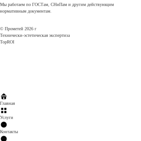
Мы работаем по ГОСТам, СНиПам и другим действующим
нормативным документам.
© Прометей 2026 г
Технически-эстетическая экспертиза
TopROI
Главная
Услуги
Контакты