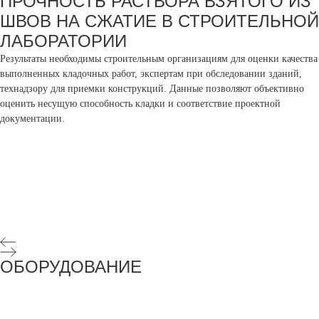
ПРОЧНОСТЬ РАСТВОРА ВЗЯТОГО ИЗ
ШВОВ НА СЖАТИЕ В СТРОИТЕЛЬНОЙ
ЛАБОРАТОРИИ
Результаты необходимы строительным организациям для оценки качества
выполненных кладочных работ, экспертам при обследовании зданий,
технадзору для приемки конструкций. Данные позволяют объективно
оценить несущую способность кладки и соответствие проектной
документации.
ОБОРУДОВАНИЕ