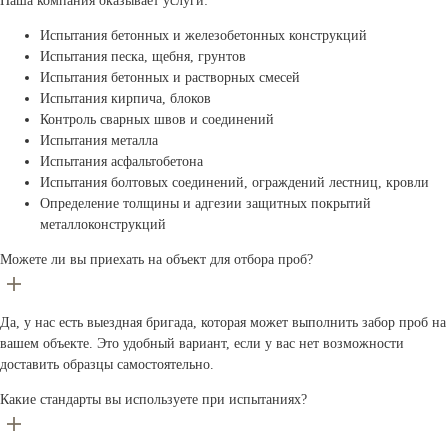
Наша компания оказывает услуги:
Испытания бетонных и железобетонных конструкций
Испытания песка, щебня, грунтов
Испытания бетонных и растворных смесей
Испытания кирпича, блоков
Контроль сварных швов и соединений
Испытания металла
Испытания асфальтобетона
Испытания болтовых соединений, ограждений лестниц, кровли
Определение толщины и адгезии защитных покрытий
металлоконструкций
Можете ли вы приехать на объект для отбора проб?
Да, у нас есть выездная бригада, которая может выполнить забор проб на
вашем объекте. Это удобный вариант, если у вас нет возможности
доставить образцы самостоятельно.
Какие стандарты вы используете при испытаниях?