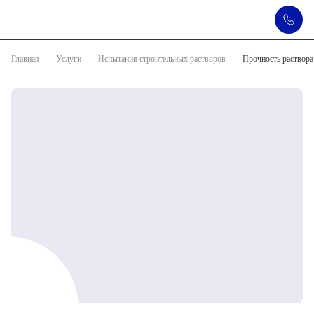
Главная
Услуги
Испытания строительных растворов
Прочность раствора