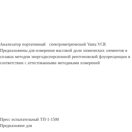
Анализатор портативный спектрометрический Vanta VCR
Предназначены для измерения массовой доли химических элементов в
сплавах методом энергодисперсионной рентгеновской флуоресценции в
соответствии с аттестованными методиками измерений
Пресс испытательный ТП-1-1500
Предназначен для