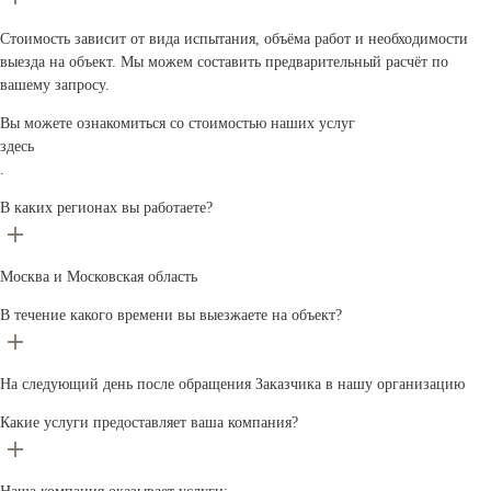
Стоимость зависит от вида испытания, объёма работ и необходимости
выезда на объект. Мы можем составить предварительный расчёт по
вашему запросу.
Вы можете ознакомиться со стоимостью наших услуг
здесь
.
В каких регионах вы работаете?
Москва и Московская область
В течение какого времени вы выезжаете на объект?
На следующий день после обращения Заказчика в нашу организацию
Какие услуги предоставляет ваша компания?