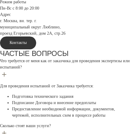
Режим работы
Пн-Вс с 8:00 до 20:00
Адрес
г. Москва, вн. тер. г.
муниципальный округ Люблино,
проезд Егорьевский, дом 2А, стр.26
Контакты
ЧАСТЫЕ ВОПРОСЫ
Что требуется от меня как от заказчика для проведения экспертизы или
испытаний?
Для проведения испытаний от Заказчика требуется:
Подготовка технического задания
Подписание Договора и внесение предоплаты
Предоставление необходимой информации, документов,
чертежей, исполнительных схем в процессе работы
Сколько стоят ваши услуги?