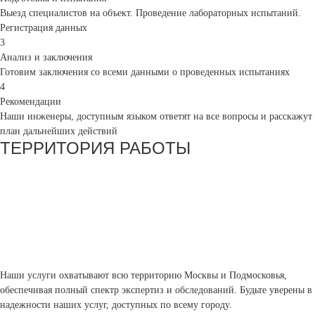
Выезд специалистов на объект. Проведение лабораторных испытаний.
Регистрация данных
3
Анализ и заключения
Готовим заключения со всеми данными о проведенных испытаниях
4
Рекомендации
Наши инженеры, доступным языком ответят на все вопросы и расскажут
план дальнейших действий
ТЕРРИТОРИЯ РАБОТЫ
Наши услуги охватывают всю территорию Москвы и Подмосковья,
обеспечивая полный спектр экспертиз и обследований. Будьте уверены в
надежности наших услуг, доступных по всему городу.