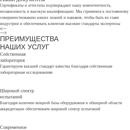
Сертификаты и аттестаты подтверждают нашу компетентность,
независимость и высокую квалификацию. Мы стремимся к постоянному
совершенствованию наших знаний и навыков, чтобы быть во главе
индустрии и обеспечивать клиентам высокие стандарты экспертизы
ПРЕИМУЩЕСТВА
НАШИХ УСЛУГ
Собственная
лаборатория
Гарантируем высший стандарт качества благодаря собственным
лабораторным исследованиям
Широкий спектр
испытаний
Благодаря наличию мощной базы оборудования и обширной области
аккредитации обеспечиваем широкий спектр испытаний
Современное