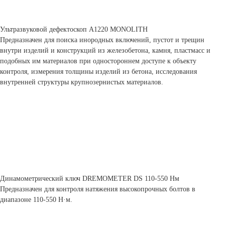
Ультразвуковой дефектоскоп А1220 MONOLITH
Предназначен для поиска инородных включений, пустот и трещин
внутри изделий и конструкций из железобетона, камня, пластмасс и
подобных им материалов при одностороннем доступе к объекту
контроля, измерения толщины изделий из бетона, исследования
внутренней структуры крупнозернистых материалов.
Динамометрический ключ DREMOMETER DS 110-550 Нм
Предназначен для контроля натяжения высокопрочных болтов в
диапазоне 110-550 Н·м.