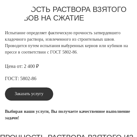
ПРОЧНОСТЬ РАСТВОРА ВЗЯТОГО
ИЗ ШВОВ НА СЖАТИЕ
Испытание определяет фактическую прочность затвердевшего
кладочного раствора, извлеченного из строительных швов.
Проводится путем испытания выбуренных кернов или кубиков на
прессе в соответствии с ГОСТ 5802-86.
Цена от: 2 400 ₽
ГОСТ: 5802-86
Заказать услугу
Выбирая наши услуги, Вы получаете качественное выполнение
задачи!