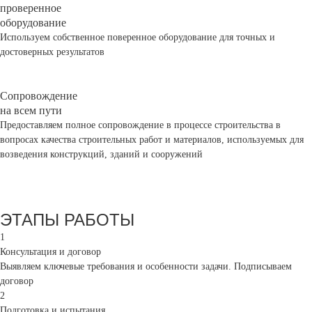
проверенное
оборудование
Используем собственное поверенное оборудование для точных и
достоверных результатов
Сопровождение
на всем пути
Предоставляем полное сопровождение в процессе строительства в
вопросах качества строительных работ и материалов, используемых для
возведения конструкций, зданий и сооружений
ЭТАПЫ РАБОТЫ
1
Консультация и договор
Выявляем ключевые требования и особенности задачи. Подписываем
договор
2
Подготовка и испытания