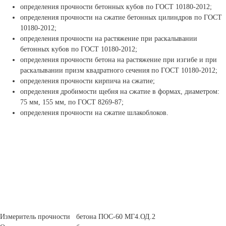
определения прочности бетонных кубов по ГОСТ 10180-2012;
определения прочности на сжатие бетонных цилиндров по ГОСТ
10180-2012;
определения прочности на растяжение при раскалывании
бетонных кубов по ГОСТ 10180-2012;
определения прочности бетона на растяжение при изгибе и при
раскалывании призм квадратного сечения по ГОСТ 10180-2012;
определения прочности кирпича на сжатие;
определения дробимости щебня на сжатие в формах, диаметром:
75 мм, 155 мм, по ГОСТ 8269-87;
определения прочности на сжатие шлакоблоков.
Измеритель прочности бетона ПОС-60 МГ4.ОД.2