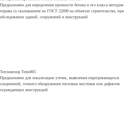
Предназначен для определения прочности бетона и его класса методом
отрыва со скалыванием по ГОСТ 22690 на объектах строительства, при
обследовании зданий, сооружений и конструкций
Тепловизор Testo865
Предназначен для локализации утечек, выявления перегревающихся
соединений, точного обнаружения тепловых мостиков или дефектов
ограждающих конструкций.