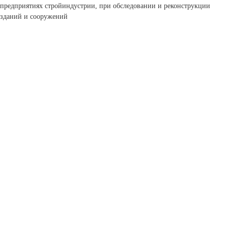
предприятиях стройиндустрии, при обследовании и реконструкции
зданий и сооружений