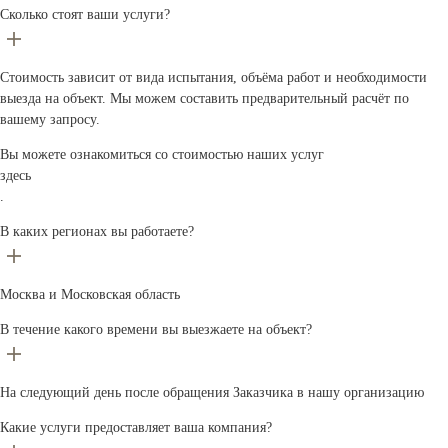
Сколько стоят ваши услуги?
Стоимость зависит от вида испытания, объёма работ и необходимости
выезда на объект. Мы можем составить предварительный расчёт по
вашему запросу.
Вы можете ознакомиться со стоимостью наших услуг
здесь
.
В каких регионах вы работаете?
Москва и Московская область
В течение какого времени вы выезжаете на объект?
На следующий день после обращения Заказчика в нашу организацию
Какие услуги предоставляет ваша компания?