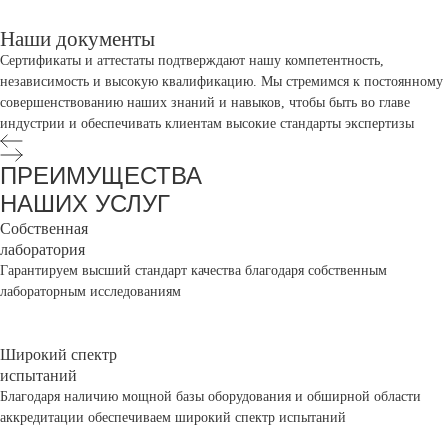
Наши документы
Сертификаты и аттестаты подтверждают нашу компетентность,
независимость и высокую квалификацию. Мы стремимся к постоянному
совершенствованию наших знаний и навыков, чтобы быть во главе
индустрии и обеспечивать клиентам высокие стандарты экспертизы
ПРЕИМУЩЕСТВА
НАШИХ УСЛУГ
Собственная
лаборатория
Гарантируем высший стандарт качества благодаря собственным
лабораторным исследованиям
Широкий спектр
испытаний
Благодаря наличию мощной базы оборудования и обширной области
аккредитации обеспечиваем широкий спектр испытаний