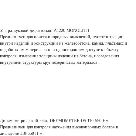
Ультразвуковой дефектоскоп А1220 MONOLITH
Предназначен для поиска инородных включений, пустот и трещин
внутри изделий и конструкций из железобетона, камня, пластмасс и
подобных им материалов при одностороннем доступе к объекту
контроля, измерения толщины изделий из бетона, исследования
внутренней структуры крупнозернистых материалов.
Динамометрический ключ DREMOMETER DS 110-550 Нм
Предназначен для контроля натяжения высокопрочных болтов в
диапазоне 110-550 Н·м.