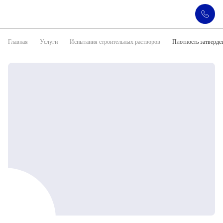
Главная
Услуги
Испытания строительных растворов
Плотность затверде