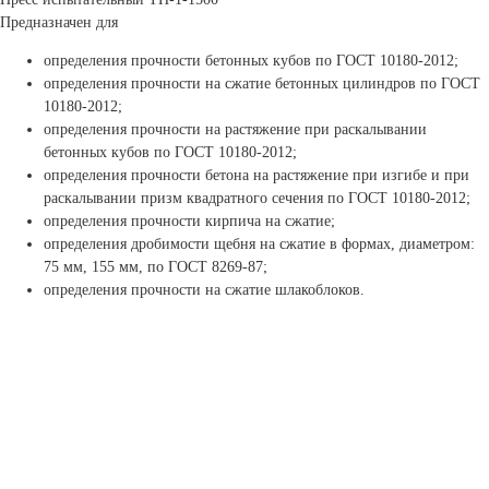
Предназначен для
определения прочности бетонных кубов по ГОСТ 10180-2012;
определения прочности на сжатие бетонных цилиндров по ГОСТ
10180-2012;
определения прочности на растяжение при раскалывании
бетонных кубов по ГОСТ 10180-2012;
определения прочности бетона на растяжение при изгибе и при
раскалывании призм квадратного сечения по ГОСТ 10180-2012;
определения прочности кирпича на сжатие;
определения дробимости щебня на сжатие в формах, диаметром:
75 мм, 155 мм, по ГОСТ 8269-87;
определения прочности на сжатие шлакоблоков.