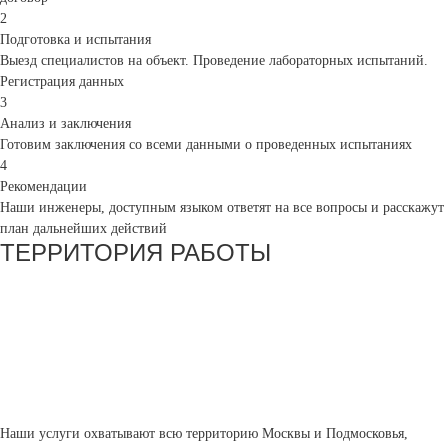
2
Подготовка и испытания
Выезд специалистов на объект. Проведение лабораторных испытаний.
Регистрация данных
3
Анализ и заключения
Готовим заключения со всеми данными о проведенных испытаниях
4
Рекомендации
Наши инженеры, доступным языком ответят на все вопросы и расскажут
план дальнейших действий
ТЕРРИТОРИЯ РАБОТЫ
Наши услуги охватывают всю территорию Москвы и Подмосковья,