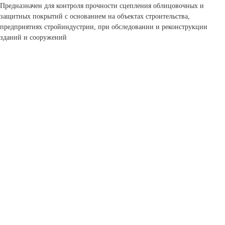
Предназначен для контроля прочности сцепления облицовочных и
защитных покрытий с основанием на объектах строительства,
предприятиях стройиндустрии, при обследовании и реконструкции
зданий и сооружений