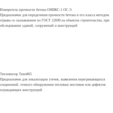
Измеритель прочности бетона ОНИКС-1.ОС.Э.
Предназначен для определения прочности бетона и его класса методом
отрыва со скалыванием по ГОСТ 22690 на объектах строительства, при
обследовании зданий, сооружений и конструкций
Тепловизор Testo865
Предназначен для локализации утечек, выявления перегревающихся
соединений, точного обнаружения тепловых мостиков или дефектов
ограждающих конструкций.