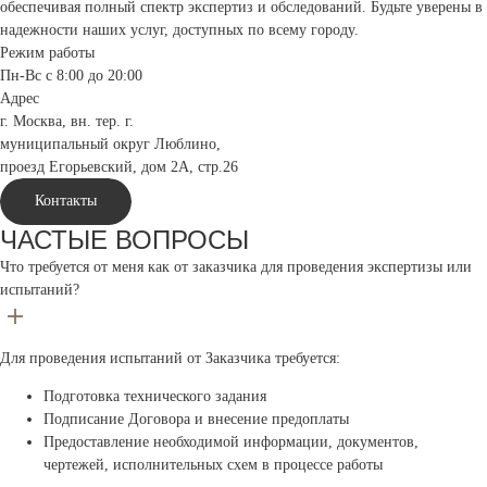
обеспечивая полный спектр экспертиз и обследований. Будьте уверены в
надежности наших услуг, доступных по всему городу.
Режим работы
Пн-Вс с 8:00 до 20:00
Адрес
г. Москва, вн. тер. г.
муниципальный округ Люблино,
проезд Егорьевский, дом 2А, стр.26
Контакты
ЧАСТЫЕ ВОПРОСЫ
Что требуется от меня как от заказчика для проведения экспертизы или
испытаний?
Для проведения испытаний от Заказчика требуется:
Подготовка технического задания
Подписание Договора и внесение предоплаты
Предоставление необходимой информации, документов,
чертежей, исполнительных схем в процессе работы