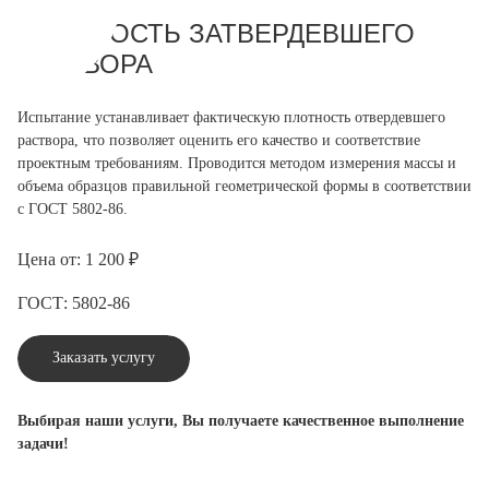
ПЛОТНОСТЬ ЗАТВЕРДЕВШЕГО
РАСТВОРА
Испытание устанавливает фактическую плотность отвердевшего
раствора, что позволяет оценить его качество и соответствие
проектным требованиям. Проводится методом измерения массы и
объема образцов правильной геометрической формы в соответствии
с ГОСТ 5802-86.
Цена от: 1 200 ₽
ГОСТ: 5802-86
Заказать услугу
Выбирая наши услуги, Вы получаете качественное выполнение
задачи!