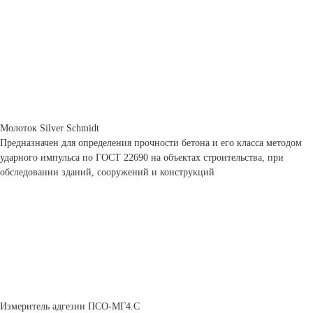
Молоток Silver Schmidt
Предназначен для определения прочности бетона и его класса методом
ударного импульса по ГОСТ 22690 на объектах строительства, при
обследовании зданий, сооружений и конструкций
Измеритель адгезии ПСО-МГ4.С