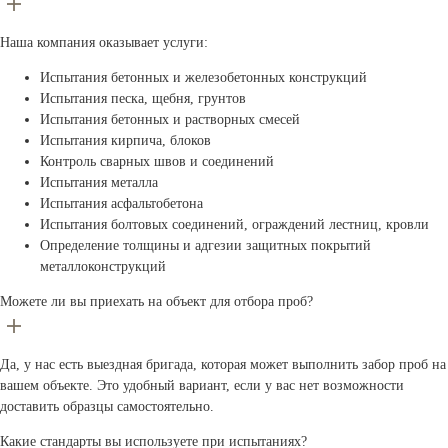
Наша компания оказывает услуги:
Испытания бетонных и железобетонных конструкций
Испытания песка, щебня, грунтов
Испытания бетонных и растворных смесей
Испытания кирпича, блоков
Контроль сварных швов и соединений
Испытания металла
Испытания асфальтобетона
Испытания болтовых соединений, ограждений лестниц, кровли
Определение толщины и адгезии защитных покрытий
металлоконструкций
Можете ли вы приехать на объект для отбора проб?
Да, у нас есть выездная бригада, которая может выполнить забор проб на
вашем объекте. Это удобный вариант, если у вас нет возможности
доставить образцы самостоятельно.
Какие стандарты вы используете при испытаниях?