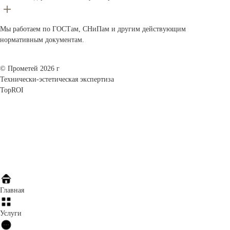
Мы работаем по ГОСТам, СНиПам и другим действующим
нормативным документам.
© Прометей 2026 г
Технически-эстетическая экспертиза
TopROI
Главная
Услуги