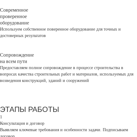
Современное
проверенное
оборудование
Используем собственное поверенное оборудование для точных и
достоверных результатов
Сопровождение
на всем пути
Предоставляем полное сопровождение в процессе строительства в
вопросах качества строительных работ и материалов, используемых для
возведения конструкций, зданий и сооружений
ЭТАПЫ РАБОТЫ
1
Консультация и договор
Выявляем ключевые требования и особенности задачи. Подписываем
договор