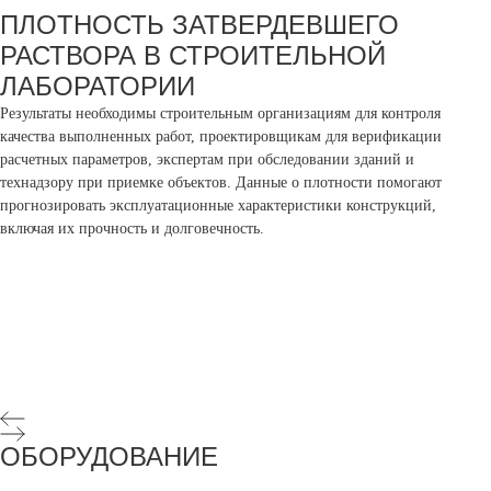
ПЛОТНОСТЬ ЗАТВЕРДЕВШЕГО
РАСТВОРА В СТРОИТЕЛЬНОЙ
ЛАБОРАТОРИИ
Результаты необходимы строительным организациям для контроля
качества выполненных работ, проектировщикам для верификации
расчетных параметров, экспертам при обследовании зданий и
технадзору при приемке объектов. Данные о плотности помогают
прогнозировать эксплуатационные характеристики конструкций,
включая их прочность и долговечность.
ОБОРУДОВАНИЕ