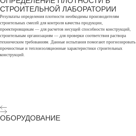
ОПРЕДЕЛЕНИЕ ПЛОТНОСТИ В
СТРОИТЕЛЬНОЙ ЛАБОРАТОРИИ
Результаты определения плотности необходимы производителям
строительных смесей для контроля качества продукции,
проектировщикам — для расчетов несущей способности конструкций,
строительным организациям — для проверки соответствия раствора
техническим требованиям. Данные испытания помогают прогнозировать
прочностные и теплоизоляционные характеристики строительных
конструкций.
ОБОРУДОВАНИЕ