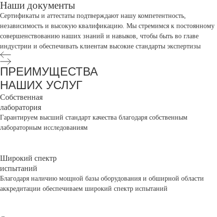
Наши документы
Сертификаты и аттестаты подтверждают нашу компетентность,
независимость и высокую квалификацию. Мы стремимся к постоянному
совершенствованию наших знаний и навыков, чтобы быть во главе
индустрии и обеспечивать клиентам высокие стандарты экспертизы
ПРЕИМУЩЕСТВА
НАШИХ УСЛУГ
Собственная
лаборатория
Гарантируем высший стандарт качества благодаря собственным
лабораторным исследованиям
Широкий спектр
испытаний
Благодаря наличию мощной базы оборудования и обширной области
аккредитации обеспечиваем широкий спектр испытаний