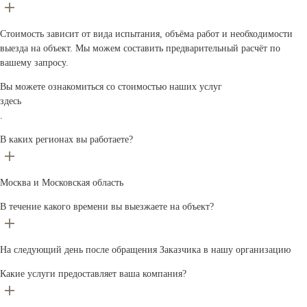
Стоимость зависит от вида испытания, объёма работ и необходимости
выезда на объект. Мы можем составить предварительный расчёт по
вашему запросу.
Вы можете ознакомиться со стоимостью наших услуг
здесь
.
В каких регионах вы работаете?
Москва и Московская область
В течение какого времени вы выезжаете на объект?
На следующий день после обращения Заказчика в нашу организацию
Какие услуги предоставляет ваша компания?