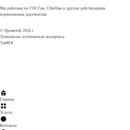
Мы работаем по ГОСТам, СНиПам и другим действующим
нормативным документам.
© Прометей 2026 г
Технически-эстетическая экспертиза
TopROI
Главная
Услуги
Контакты