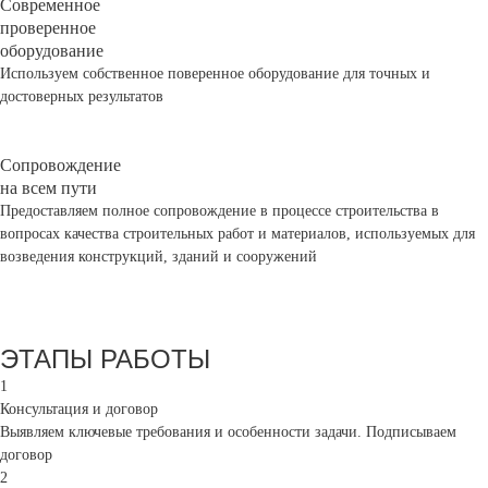
Современное
проверенное
оборудование
Используем собственное поверенное оборудование для точных и
достоверных результатов
Сопровождение
на всем пути
Предоставляем полное сопровождение в процессе строительства в
вопросах качества строительных работ и материалов, используемых для
возведения конструкций, зданий и сооружений
ЭТАПЫ РАБОТЫ
1
Консультация и договор
Выявляем ключевые требования и особенности задачи. Подписываем
договор
2