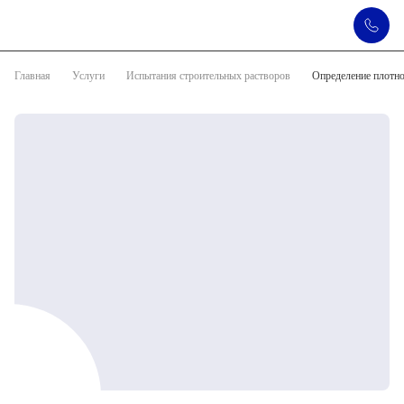
Главная
Услуги
Испытания строительных растворов
Определение плотно