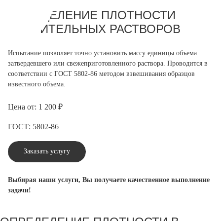
ОПРЕДЕЛЕНИЕ ПЛОТНОСТИ
СТРОИТЕЛЬНЫХ РАСТВОРОВ
Испытание позволяет точно установить массу единицы объема
затвердевшего или свежеприготовленного раствора. Проводится в
соответствии с ГОСТ 5802-86 методом взвешивания образцов
известного объема.
Цена от: 1 200 ₽
ГОСТ: 5802-86
Заказать услугу
Выбирая наши услуги, Вы получаете качественное выполнение
задачи!