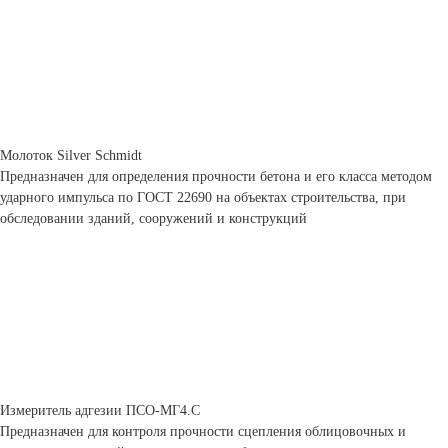
Молоток Silver Schmidt
Предназначен для определения прочности бетона и его класса методом
ударного импульса по ГОСТ 22690 на объектах строительства, при
обследовании зданий, сооружений и конструкций
Измеритель адгезии ПСО-МГ4.С
Предназначен для контроля прочности сцепления облицовочных и