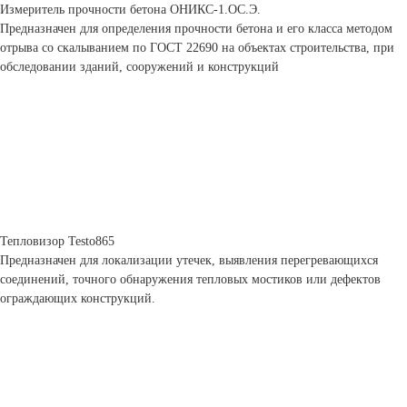
Измеритель прочности бетона ОНИКС-1.ОС.Э.
Предназначен для определения прочности бетона и его класса методом
отрыва со скалыванием по ГОСТ 22690 на объектах строительства, при
обследовании зданий, сооружений и конструкций
Тепловизор Testo865
Предназначен для локализации утечек, выявления перегревающихся
соединений, точного обнаружения тепловых мостиков или дефектов
ограждающих конструкций.