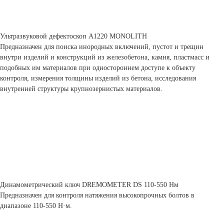
Ультразвуковой дефектоскоп А1220 MONOLITH
Предназначен для поиска инородных включений, пустот и трещин
внутри изделий и конструкций из железобетона, камня, пластмасс и
подобных им материалов при одностороннем доступе к объекту
контроля, измерения толщины изделий из бетона, исследования
внутренней структуры крупнозернистых материалов.
Динамометрический ключ DREMOMETER DS 110-550 Нм
Предназначен для контроля натяжения высокопрочных болтов в
диапазоне 110-550 Н·м.