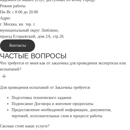
Режим работы
Пн-Вс с 8:00 до 20:00
Адрес
г. Москва, вн. тер. г.
муниципальный округ Люблино,
проезд Егорьевский, дом 2А, стр.26
Контакты
ЧАСТЫЕ ВОПРОСЫ
Что требуется от меня как от заказчика для проведения экспертизы или
испытаний?
Для проведения испытаний от Заказчика требуется:
Подготовка технического задания
Подписание Договора и внесение предоплаты
Предоставление необходимой информации, документов,
чертежей, исполнительных схем в процессе работы
Сколько стоят ваши услуги?