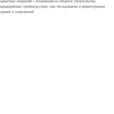
защитных покрытий с основанием на объектах строительства,
предприятиях стройиндустрии, при обследовании и реконструкции
зданий и сооружений