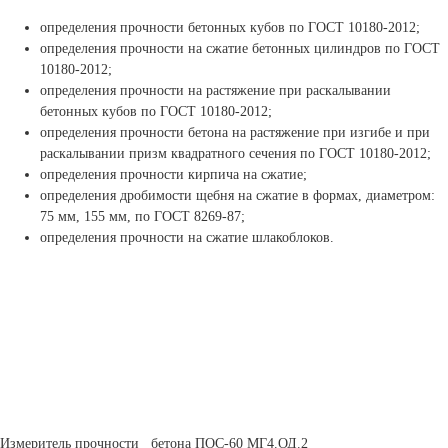
определения прочности бетонных кубов по ГОСТ 10180-2012;
определения прочности на сжатие бетонных цилиндров по ГОСТ
10180-2012;
определения прочности на растяжение при раскалывании
бетонных кубов по ГОСТ 10180-2012;
определения прочности бетона на растяжение при изгибе и при
раскалывании призм квадратного сечения по ГОСТ 10180-2012;
определения прочности кирпича на сжатие;
определения дробимости щебня на сжатие в формах, диаметром:
75 мм, 155 мм, по ГОСТ 8269-87;
определения прочности на сжатие шлакоблоков.
Измеритель прочности бетона ПОС-60 МГ4.ОД.2