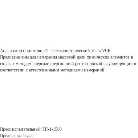
Анализатор портативный спектрометрический Vanta VCR
Предназначены для измерения массовой доли химических элементов в
сплавах методом энергодисперсионной рентгеновской флуоресценции в
соответствии с аттестованными методиками измерений
Пресс испытательный ТП-1-1500
Предназначен для