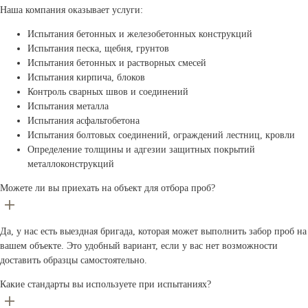
Наша компания оказывает услуги:
Испытания бетонных и железобетонных конструкций
Испытания песка, щебня, грунтов
Испытания бетонных и растворных смесей
Испытания кирпича, блоков
Контроль сварных швов и соединений
Испытания металла
Испытания асфальтобетона
Испытания болтовых соединений, ограждений лестниц, кровли
Определение толщины и адгезии защитных покрытий
металлоконструкций
Можете ли вы приехать на объект для отбора проб?
Да, у нас есть выездная бригада, которая может выполнить забор проб на
вашем объекте. Это удобный вариант, если у вас нет возможности
доставить образцы самостоятельно.
Какие стандарты вы используете при испытаниях?