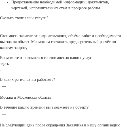
Предоставление необходимой информации, документов,
чертежей, исполнительных схем в процессе работы
Сколько стоят ваши услуги?
Стоимость зависит от вида испытания, объёма работ и необходимости
выезда на объект. Мы можем составить предварительный расчёт по
вашему запросу.
Вы можете ознакомиться со стоимостью наших услуг
здесь
.
В каких регионах вы работаете?
Москва и Московская область
В течение какого времени вы выезжаете на объект?
На следующий день после обращения Заказчика в нашу организацию