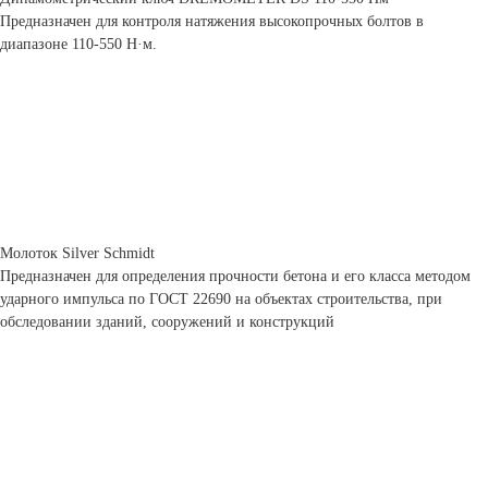
Предназначен для контроля натяжения высокопрочных болтов в
диапазоне 110-550 Н·м.
Молоток Silver Schmidt
Предназначен для определения прочности бетона и его класса методом
ударного импульса по ГОСТ 22690 на объектах строительства, при
обследовании зданий, сооружений и конструкций