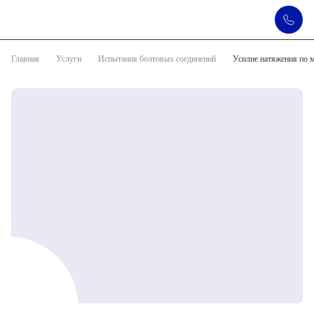
Главная
Услуги
Испытания болтовых соединений
Усилие натяжения по 