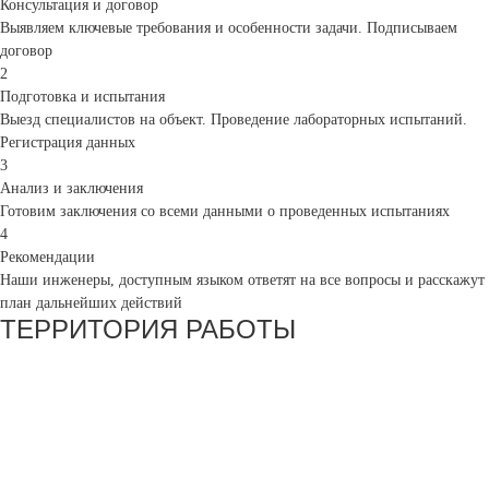
Консультация и договор
Выявляем ключевые требования и особенности задачи. Подписываем
договор
2
Подготовка и испытания
Выезд специалистов на объект. Проведение лабораторных испытаний.
Регистрация данных
3
Анализ и заключения
Готовим заключения со всеми данными о проведенных испытаниях
4
Рекомендации
Наши инженеры, доступным языком ответят на все вопросы и расскажут
план дальнейших действий
ТЕРРИТОРИЯ РАБОТЫ