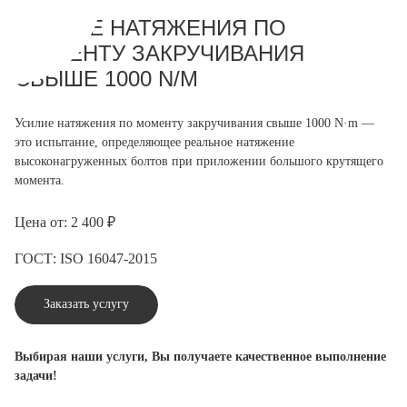
УСИЛИЕ НАТЯЖЕНИЯ ПО
МОМЕНТУ ЗАКРУЧИВАНИЯ
СВЫШЕ 1000 N/M
Усилие натяжения по моменту закручивания свыше 1000 N·m —
это испытание, определяющее реальное натяжение
высоконагруженных болтов при приложении большого крутящего
момента.
Цена от: 2 400 ₽
ГОСТ: ISO 16047-2015
Заказать услугу
Выбирая наши услуги, Вы получаете качественное выполнение
задачи!