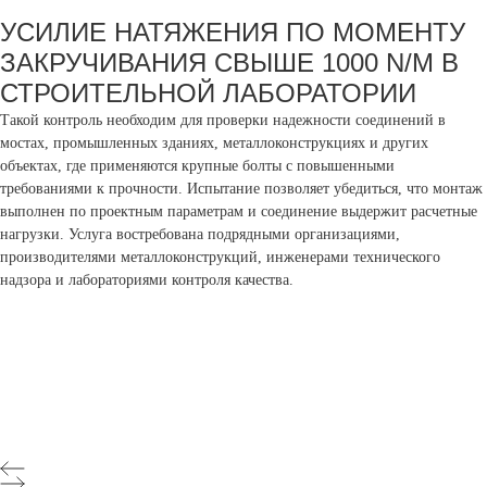
УСИЛИЕ НАТЯЖЕНИЯ ПО МОМЕНТУ
ЗАКРУЧИВАНИЯ СВЫШЕ 1000 N/M В
СТРОИТЕЛЬНОЙ ЛАБОРАТОРИИ
Такой контроль необходим для проверки надежности соединений в
мостах, промышленных зданиях, металлоконструкциях и других
объектах, где применяются крупные болты с повышенными
требованиями к прочности. Испытание позволяет убедиться, что монтаж
выполнен по проектным параметрам и соединение выдержит расчетные
нагрузки. Услуга востребована подрядными организациями,
производителями металлоконструкций, инженерами технического
надзора и лабораториями контроля качества.