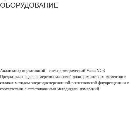
ОБОРУДОВАНИЕ
Анализатор портативный спектрометрический Vanta VCR
Предназначены для измерения массовой доли химических элементов в
сплавах методом энергодисперсионной рентгеновской флуоресценции в
соответствии с аттестованными методиками измерений