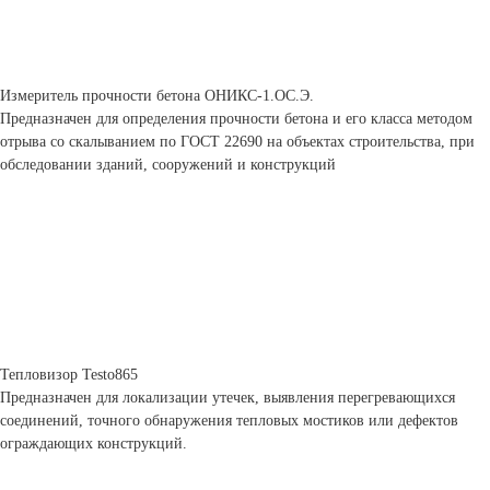
Измеритель прочности бетона ОНИКС-1.ОС.Э.
Предназначен для определения прочности бетона и его класса методом
отрыва со скалыванием по ГОСТ 22690 на объектах строительства, при
обследовании зданий, сооружений и конструкций
Тепловизор Testo865
Предназначен для локализации утечек, выявления перегревающихся
соединений, точного обнаружения тепловых мостиков или дефектов
ограждающих конструкций.