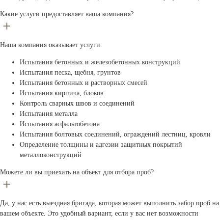
Какие услуги предоставляет ваша компания?
Наша компания оказывает услуги:
Испытания бетонных и железобетонных конструкций
Испытания песка, щебня, грунтов
Испытания бетонных и растворных смесей
Испытания кирпича, блоков
Контроль сварных швов и соединений
Испытания металла
Испытания асфальтобетона
Испытания болтовых соединений, ограждений лестниц, кровли
Определение толщины и адгезии защитных покрытий
металлоконструкций
Можете ли вы приехать на объект для отбора проб?
Да, у нас есть выездная бригада, которая может выполнить забор проб на
вашем объекте. Это удобный вариант, если у вас нет возможности