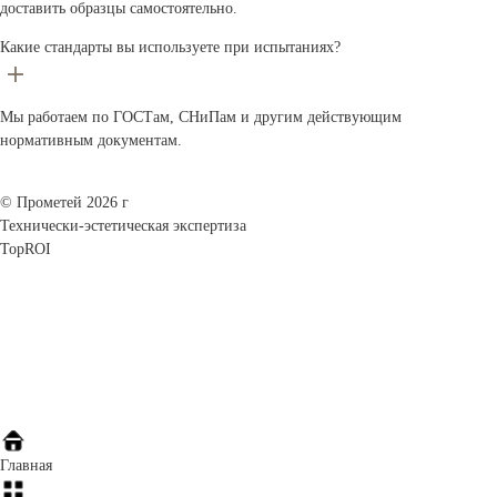
доставить образцы самостоятельно.
Какие стандарты вы используете при испытаниях?
Мы работаем по ГОСТам, СНиПам и другим действующим
нормативным документам.
© Прометей 2026 г
Технически-эстетическая экспертиза
TopROI
Главная