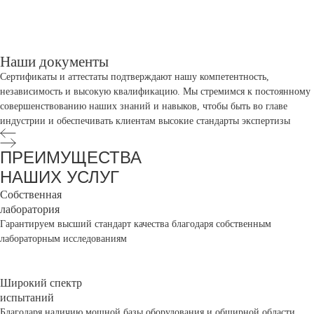
Наши документы
Сертификаты и аттестаты подтверждают нашу компетентность,
независимость и высокую квалификацию. Мы стремимся к постоянному
совершенствованию наших знаний и навыков, чтобы быть во главе
индустрии и обеспечивать клиентам высокие стандарты экспертизы
ПРЕИМУЩЕСТВА
НАШИХ УСЛУГ
Собственная
лаборатория
Гарантируем высший стандарт качества благодаря собственным
лабораторным исследованиям
Широкий спектр
испытаний
Благодаря наличию мощной базы оборудования и обширной области