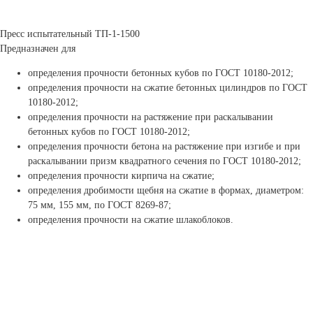
Пресс испытательный ТП-1-1500
Предназначен для
определения прочности бетонных кубов по ГОСТ 10180-2012;
определения прочности на сжатие бетонных цилиндров по ГОСТ
10180-2012;
определения прочности на растяжение при раскалывании
бетонных кубов по ГОСТ 10180-2012;
определения прочности бетона на растяжение при изгибе и при
раскалывании призм квадратного сечения по ГОСТ 10180-2012;
определения прочности кирпича на сжатие;
определения дробимости щебня на сжатие в формах, диаметром:
75 мм, 155 мм, по ГОСТ 8269-87;
определения прочности на сжатие шлакоблоков.