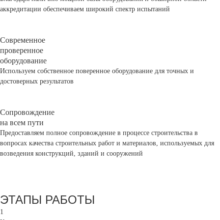
аккредитации обеспечиваем широкий спектр испытаний
Современное
проверенное
оборудование
Используем собственное поверенное оборудование для точных и
достоверных результатов
Сопровождение
на всем пути
Предоставляем полное сопровождение в процессе строительства в
вопросах качества строительных работ и материалов, используемых для
возведения конструкций, зданий и сооружений
ЭТАПЫ РАБОТЫ
1