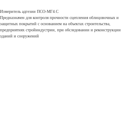
Измеритель адгезии ПСО-МГ4.С
Предназначен для контроля прочности сцепления облицовочных и
защитных покрытий с основанием на объектах строительства,
предприятиях стройиндустрии, при обследовании и реконструкции
зданий и сооружений