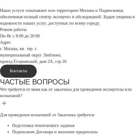
Наши услуги охватывают всю территорию Москвы и Подмосковья,
обеспечивая полный спектр экспертиз и обследований. Будьте уверены в
надежности наших услуг, доступных по всему городу.
Режим работы
Пн-Вс с 8:00 до 20:00
Адрес
г. Москва, вн. тер. г.
муниципальный округ Люблино,
проезд Егорьевский, дом 2А, стр.26
Контакты
ЧАСТЫЕ ВОПРОСЫ
Что требуется от меня как от заказчика для проведения экспертизы или
испытаний?
Для проведения испытаний от Заказчика требуется:
Подготовка технического задания
Подписание Договора и внесение предоплаты