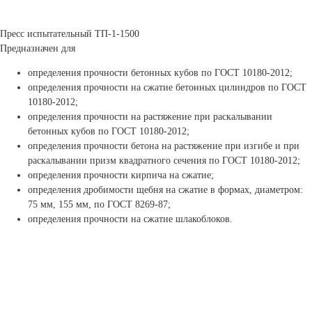
Пресс испытательный ТП-1-1500
Предназначен для
определения прочности бетонных кубов по ГОСТ 10180-2012;
определения прочности на сжатие бетонных цилиндров по ГОСТ
10180-2012;
определения прочности на растяжение при раскалывании
бетонных кубов по ГОСТ 10180-2012;
определения прочности бетона на растяжение при изгибе и при
раскалывании призм квадратного сечения по ГОСТ 10180-2012;
определения прочности кирпича на сжатие;
определения дробимости щебня на сжатие в формах, диаметром:
75 мм, 155 мм, по ГОСТ 8269-87;
определения прочности на сжатие шлакоблоков.