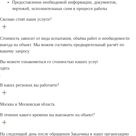
Предоставление необходимой информации, документов,
чертежей, исполнительных схем в процессе работы
Сколько стоят ваши услуги?
Стоимость зависит от вида испытания, объёма работ и необходимости
выезда на объект. Мы можем составить предварительный расчёт по
вашему запросу.
Вы можете ознакомиться со стоимостью наших услуг
здесь
.
В каких регионах вы работаете?
Москва и Московская область
В течение какого времени вы выезжаете на объект?
На следующий день после обращения Заказчика в нашу организацию