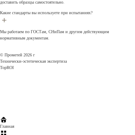
доставить образцы самостоятельно.
Какие стандарты вы используете при испытаниях?
Мы работаем по ГОСТам, СНиПам и другим действующим
нормативным документам.
© Прометей 2026 г
Технически-эстетическая экспертиза
TopROI
Главная