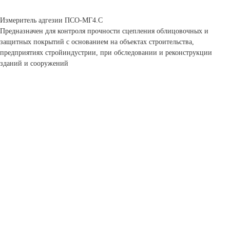
Измеритель адгезии ПСО-МГ4.С
Предназначен для контроля прочности сцепления облицовочных и
защитных покрытий с основанием на объектах строительства,
предприятиях стройиндустрии, при обследовании и реконструкции
зданий и сооружений