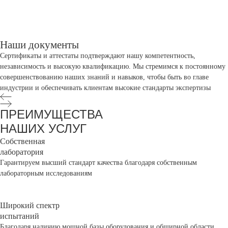
Наши документы
Сертификаты и аттестаты подтверждают нашу компетентность,
независимость и высокую квалификацию. Мы стремимся к постоянному
совершенствованию наших знаний и навыков, чтобы быть во главе
индустрии и обеспечивать клиентам высокие стандарты экспертизы
ПРЕИМУЩЕСТВА
НАШИХ УСЛУГ
Собственная
лаборатория
Гарантируем высший стандарт качества благодаря собственным
лабораторным исследованиям
Широкий спектр
испытаний
Благодаря наличию мощной базы оборудования и обширной области