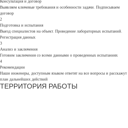
Консультация и договор
Выявляем ключевые требования и особенности задачи. Подписываем
договор
2
Подготовка и испытания
Выезд специалистов на объект. Проведение лабораторных испытаний.
Регистрация данных
3
Анализ и заключения
Готовим заключения со всеми данными о проведенных испытаниях
4
Рекомендации
Наши инженеры, доступным языком ответят на все вопросы и расскажут
план дальнейших действий
ТЕРРИТОРИЯ РАБОТЫ