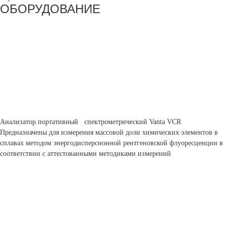
ОБОРУДОВАНИЕ
Анализатор портативный спектрометрический Vanta VCR
Предназначены для измерения массовой доли химических элементов в
сплавах методом энергодисперсионной рентгеновской флуоресценции в
соответствии с аттестованными методиками измерений