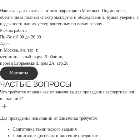
Наши услуги охватывают всю территорию Москвы и Подмосковья,
обеспечивая полный спектр экспертиз и обследований. Будьте уверены в
надежности наших услуг, доступных по всему городу.
Режим работы
Пн-Вс с 8:00 до 20:00
Адрес
г. Москва, вн. тер. г.
муниципальный округ Люблино,
проезд Егорьевский, дом 2А, стр.26
Контакты
ЧАСТЫЕ ВОПРОСЫ
Что требуется от меня как от заказчика для проведения экспертизы или
испытаний?
Для проведения испытаний от Заказчика требуется:
Подготовка технического задания
Подписание Договора и внесение предоплаты