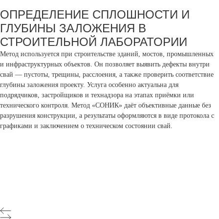
ОПРЕДЕЛЕНИЕ СПЛОШНОСТИ И
ГЛУБИНЫ ЗАЛОЖЕНИЯ В
СТРОИТЕЛЬНОЙ ЛАБОРАТОРИИ
Метод используется при строительстве зданий, мостов, промышленных
и инфраструктурных объектов. Он позволяет выявить дефекты внутри
свай — пустоты, трещины, расслоения, а также проверить соответствие
глубины заложения проекту. Услуга особенно актуальна для
подрядчиков, застройщиков и технадзора на этапах приёмки или
технического контроля. Метод «СОНИК» даёт объективные данные без
разрушения конструкции, а результаты оформляются в виде протокола с
графиками и заключением о техническом состоянии свай.