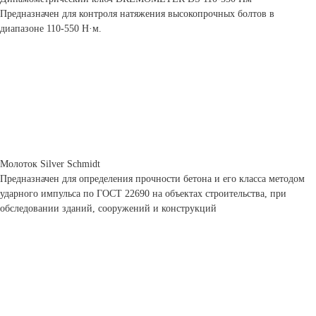
Предназначен для контроля натяжения высокопрочных болтов в
диапазоне 110-550 Н·м.
Молоток Silver Schmidt
Предназначен для определения прочности бетона и его класса методом
ударного импульса по ГОСТ 22690 на объектах строительства, при
обследовании зданий, сооружений и конструкций