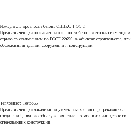
Измеритель прочности бетона ОНИКС-1.ОС.Э.
Предназначен для определения прочности бетона и его класса методом
отрыва со скалыванием по ГОСТ 22690 на объектах строительства, при
обследовании зданий, сооружений и конструкций
Тепловизор Testo865
Предназначен для локализации утечек, выявления перегревающихся
соединений, точного обнаружения тепловых мостиков или дефектов
ограждающих конструкций.