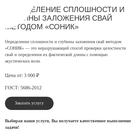
ОПРЕДЕЛЕНИЕ СПЛОШНОСТИ И
ГЛУБИНЫ ЗАЛОЖЕНИЯ СВАЙ
МЕТОДОМ «СОНИК»
Определение сплошности и глубины заложения свай методом
«СОНИК» — это неразрушающий способ проверки целостности
свай и определения их фактической длины с помощью
акустических волн.
Цена от: 3 000 ₽
ГОСТ: 5686-2012
Заказать услугу
Выбирая наши услуги, Вы получаете качественное выполнение
задачи!