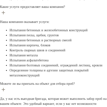
Какие услуги предоставляет ваша компания?
Наша компания оказывает услуги:
Испытания бетонных и железобетонных конструкций
Испытания песка, щебня, грунтов
Испытания бетонных и растворных смесей
Испытания кирпича, блоков
Контроль сварных швов и соединений
Испытания металла
Испытания асфальтобетона
Испытания болтовых соединений, ограждений лестниц, кровли
Определение толщины и адгезии защитных покрытий
металлоконструкций
Можете ли вы приехать на объект для отбора проб?
Да, у нас есть выездная бригада, которая может выполнить забор проб на
вашем объекте. Это удобный вариант, если у вас нет возможности